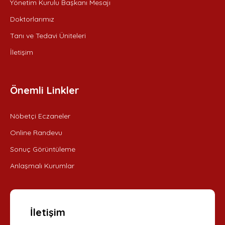
Yönetim Kurulu Başkanı Mesajı
Doktorlarımız
Tanı ve Tedavi Üniteleri
İletişim
Önemli Linkler
Nöbetçi Eczaneler
Online Randevu
Sonuç Görüntüleme
Anlaşmalı Kurumlar
İletişim