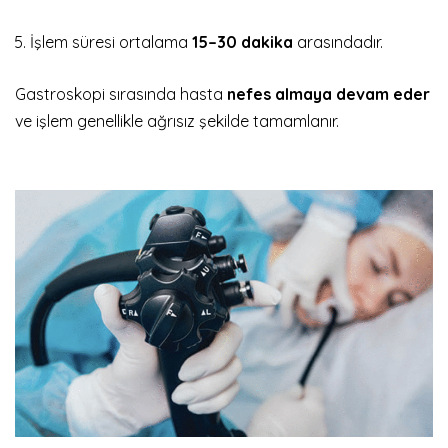
İşlem süresi ortalama
15–30 dakika
arasındadır.
Gastroskopi sırasında hasta
nefes almaya devam eder
ve işlem genellikle ağrısız şekilde tamamlanır.