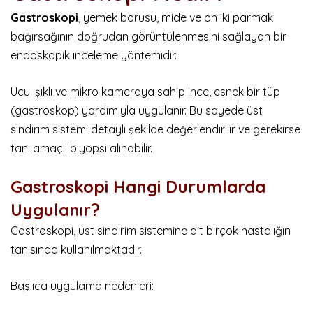
Gastroskopi
, yemek borusu, mide ve on iki parmak
bağırsağının doğrudan görüntülenmesini sağlayan bir
endoskopik inceleme yöntemidir.
Ucu ışıklı ve mikro kameraya sahip ince, esnek bir tüp
(gastroskop) yardımıyla uygulanır. Bu sayede üst
sindirim sistemi detaylı şekilde değerlendirilir ve gerekirse
tanı amaçlı biyopsi alınabilir.
Gastroskopi Hangi Durumlarda
Uygulanır?
Gastroskopi, üst sindirim sistemine ait birçok hastalığın
tanısında kullanılmaktadır.
Başlıca uygulama nedenleri: