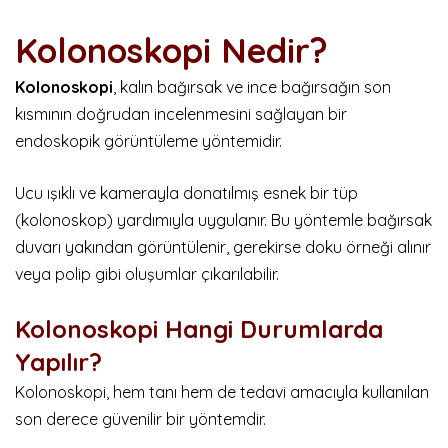
Kolonoskopi Nedir?
Kolonoskopi
, kalın bağırsak ve ince bağırsağın son
kısmının doğrudan incelenmesini sağlayan bir
endoskopik görüntüleme yöntemidir.
Ucu ışıklı ve kamerayla donatılmış esnek bir tüp
(kolonoskop) yardımıyla uygulanır. Bu yöntemle bağırsak
duvarı yakından görüntülenir, gerekirse doku örneği alınır
veya polip gibi oluşumlar çıkarılabilir.
Kolonoskopi Hangi Durumlarda
Yapılır?
Kolonoskopi, hem tanı hem de tedavi amacıyla kullanılan
son derece güvenilir bir yöntemdir.