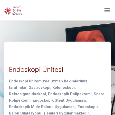
Endoskopi Ünitesi
Endoskopi ünitemizde uzman hekimlerimiz
tarafından Gastroskopi, Kolonoskopi,
Rektosigmoidoskopi, Endoskopik Polipektomi, Snare
Polipektomi, Endoskopik Stent Uygulaması,
Endoskopik Mide Balonu Uygulaması, Endoskopik
Balon Dilatasyonu işlemleri uygulanmaktadır.