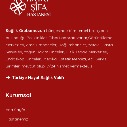
Sağlık Grubumuzun
bünyesinde tüm temel branşların
bulunduğu Poliklinikler, Tıbbı Laboratuvarlar,Görüntüleme
Merkezleri, Ameliyathaneler, Doğumhaneler, Yataklı Hasta
Servisleri, Yoğun Bakım Üniteleri, Fizik Tedavi Merkezleri,
Endoskopi Üniteleri, Medikal Estetik Merkezi, Acil Servis
Birimleri mevcut olup, 7/24 hizmet vermekteyiz.
Türkiye Hayat Sağlık Vakfı
Kurumsal
Ana Sayfa
Hastanemiz