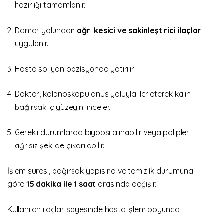
hazırlığı tamamlanır.
Damar yolundan
ağrı kesici ve sakinleştirici ilaçlar
uygulanır.
Hasta sol yan pozisyonda yatırılır.
Doktor, kolonoskopu anüs yoluyla ilerleterek kalın
bağırsak iç yüzeyini inceler.
Gerekli durumlarda biyopsi alınabilir veya polipler
ağrısız şekilde çıkarılabilir.
İşlem süresi, bağırsak yapısına ve temizlik durumuna
göre
15 dakika ile 1 saat
arasında değişir.
Kullanılan ilaçlar sayesinde hasta işlem boyunca