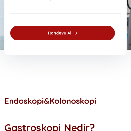
Randevu Al
Endoskopi&Kolonoskopi
Gastroskopi Nedir?