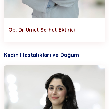
Op. Dr Umut Serhat Ektirici
Kadın Hastalıkları ve Doğum