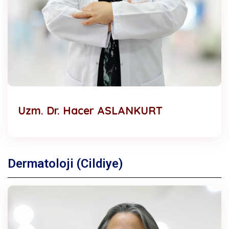
Uzm. Dr. Hacer ASLANKURT
Dermatoloji (Cildiye)