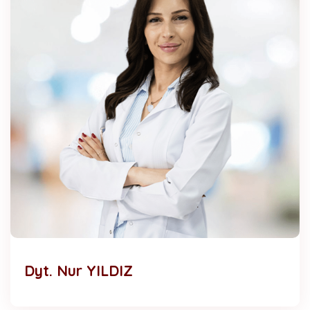
Dyt. Nur YILDIZ