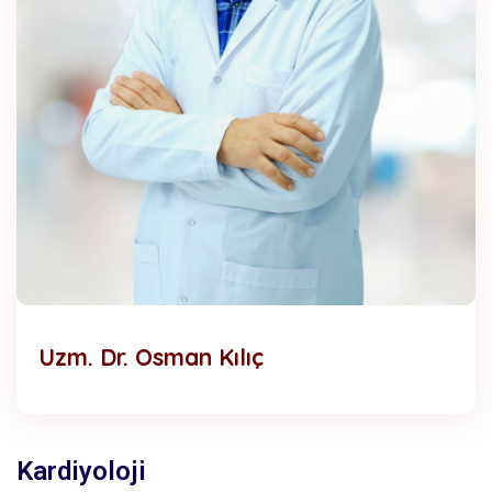
Uzm. Dr. Osman Kılıç
Kardiyoloji