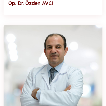
Op. Dr. Özden AVCI