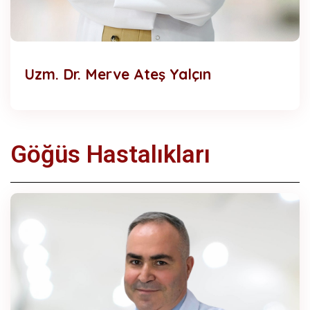
Uzm. Dr. Merve Ateş Yalçın
Göğüs Hastalıkları