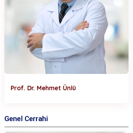
Prof. Dr. Mehmet Ünlü
Genel Cerrahi