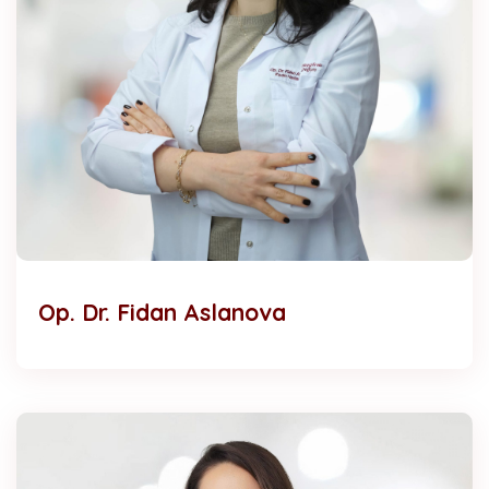
Op. Dr. Fidan Aslanova