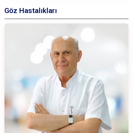
Göz Hastalıkları