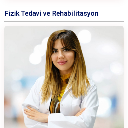
Fizik Tedavi ve Rehabilitasyon