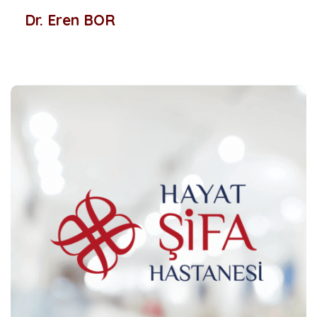
Dr. Eren BOR