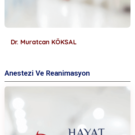
Dr. Muratcan KÖKSAL
Anestezi Ve Reanimasyon