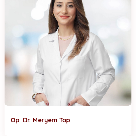
Op. Dr. Meryem Top