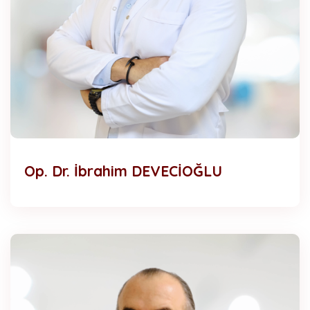
Op. Dr. İbrahim DEVECİOĞLU