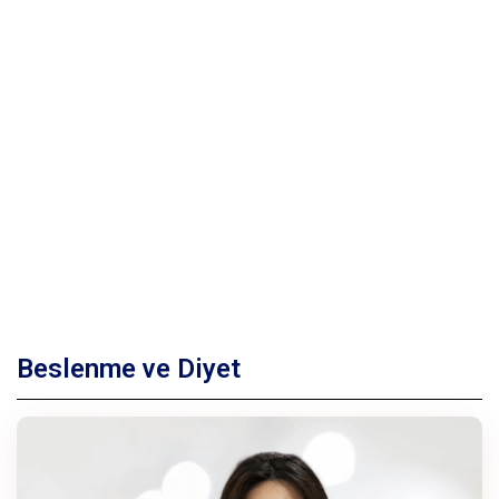
Beslenme ve Diyet