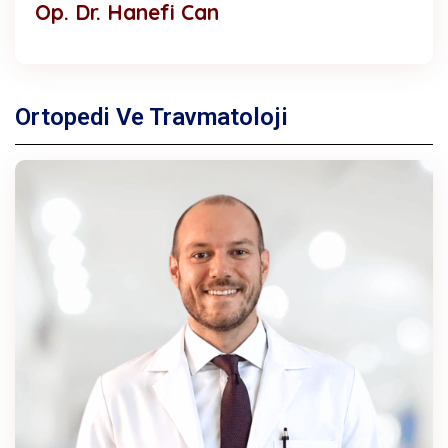
Op. Dr. Hanefi Can
Ortopedi Ve Travmatoloji