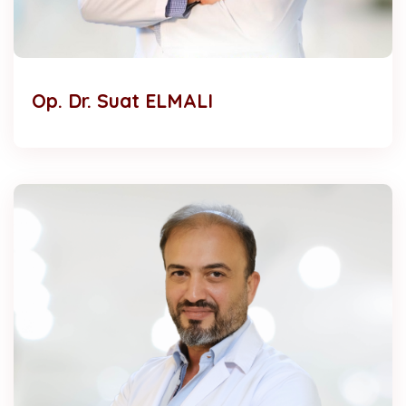
Op. Dr. Suat ELMALI