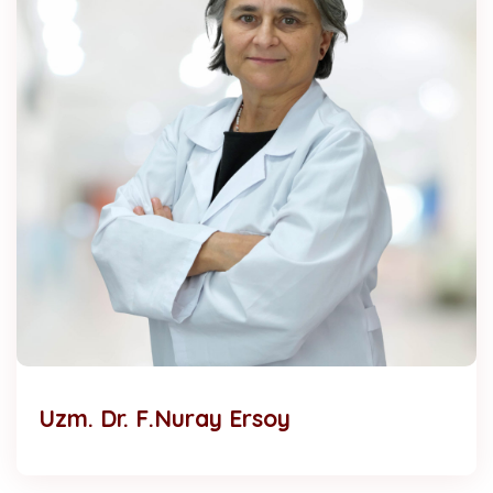
Uzm. Dr. F.Nuray Ersoy