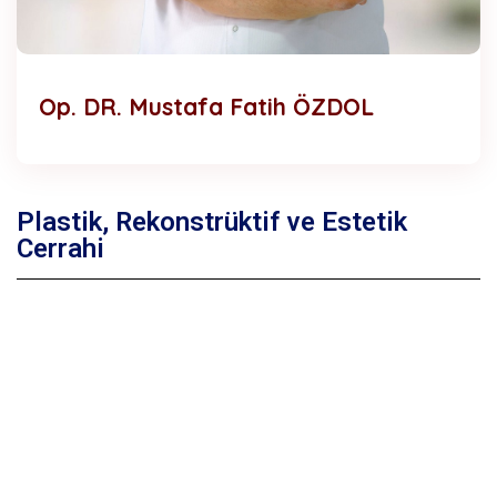
Op. DR. Mustafa Fatih ÖZDOL
Plastik, Rekonstrüktif ve Estetik
Cerrahi