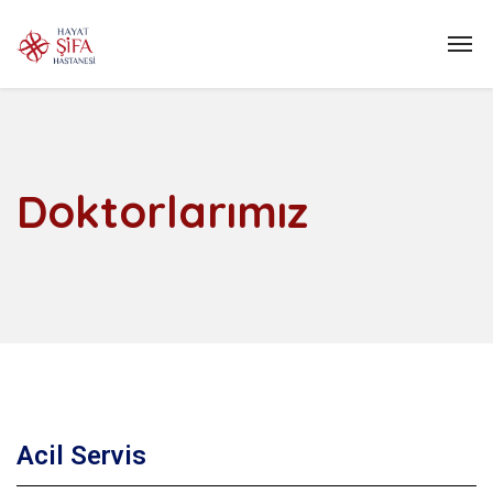
Doktorlarımız
Acil Servis