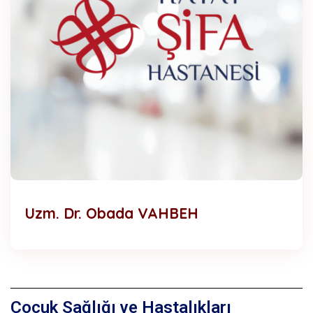
Uzm. Dr. Obada VAHBEH
Çocuk Sağlığı ve Hastalıkları