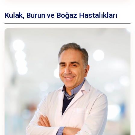
Kulak, Burun ve Boğaz Hastalıkları