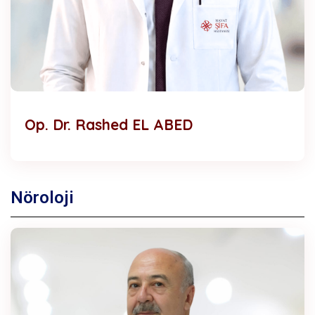
Op. Dr. Rashed EL ABED
Nöroloji