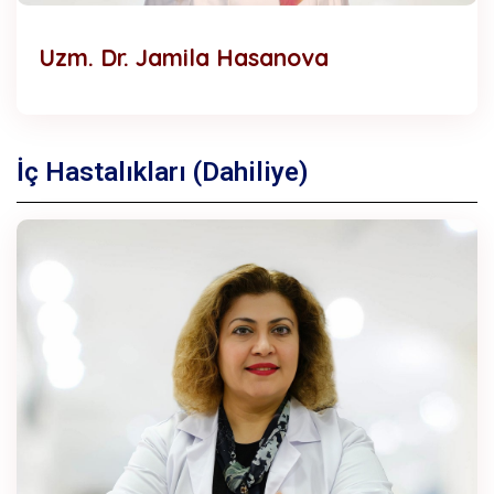
Uzm. Dr. Jamila Hasanova
İç Hastalıkları (Dahiliye)