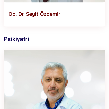
Op. Dr. Seyit Özdemir
Psikiyatri