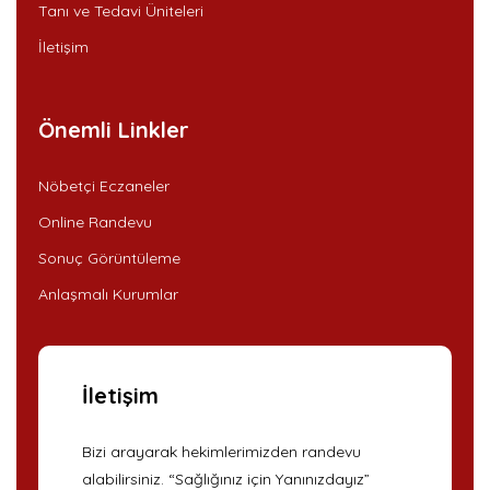
Tanı ve Tedavi Üniteleri
İletişim
Önemli Linkler
Nöbetçi Eczaneler
Online Randevu
Sonuç Görüntüleme
Anlaşmalı Kurumlar
İletişim
Bizi arayarak hekimlerimizden randevu
alabilirsiniz. “Sağlığınız için Yanınızdayız”