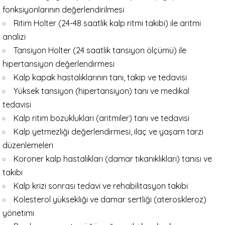
fonksiyonlarının değerlendirilmesi
Ritim Holter (24-48 saatlik kalp ritmi takibi) ile aritmi
analizi
Tansiyon Holter (24 saatlik tansiyon ölçümü) ile
hipertansiyon değerlendirmesi
Kalp kapak hastalıklarının tanı, takip ve tedavisi
Yüksek tansiyon (hipertansiyon) tanı ve medikal
tedavisi
Kalp ritim bozuklukları (aritmiler) tanı ve tedavisi
Kalp yetmezliği değerlendirmesi, ilaç ve yaşam tarzı
düzenlemeleri
Koroner kalp hastalıkları (damar tıkanıklıkları) tanısı ve
takibi
Kalp krizi sonrası tedavi ve rehabilitasyon takibi
Kolesterol yüksekliği ve damar sertliği (ateroskleroz)
yönetimi