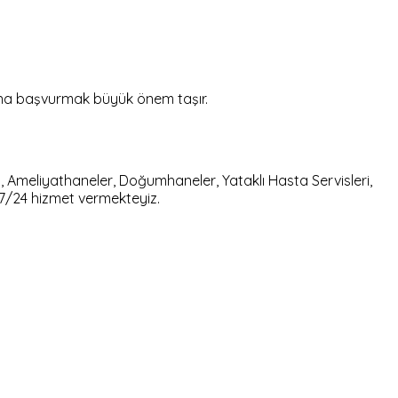
ına başvurmak büyük önem taşır.
, Ameliyathaneler, Doğumhaneler, Yataklı Hasta Servisleri,
, 7/24 hizmet vermekteyiz.