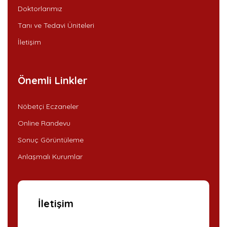
Doktorlarımız
Tanı ve Tedavi Üniteleri
İletişim
Önemli Linkler
Nöbetçi Eczaneler
Online Randevu
Sonuç Görüntüleme
Anlaşmalı Kurumlar
İletişim