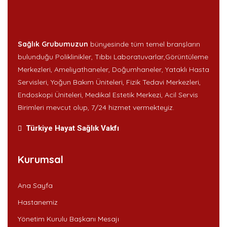
Sağlık Grubumuzun
bünyesinde tüm temel branşların
bulunduğu Poliklinikler, Tıbbı Laboratuvarlar,Görüntüleme
Merkezleri, Ameliyathaneler, Doğumhaneler, Yataklı Hasta
Servisleri, Yoğun Bakım Üniteleri, Fizik Tedavi Merkezleri,
Endoskopi Üniteleri, Medikal Estetik Merkezi, Acil Servis
Birimleri mevcut olup, 7/24 hizmet vermekteyiz.
Türkiye Hayat Sağlık Vakfı
Kurumsal
Ana Sayfa
Hastanemiz
Yönetim Kurulu Başkanı Mesajı