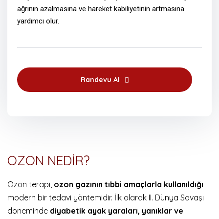
ağrının azalmasına ve hareket kabiliyetinin artmasına
yardımcı olur.
Randevu Al
OZON NEDİR?
Ozon terapi,
ozon gazının tıbbi amaçlarla kullanıldığı
modern bir tedavi yöntemidir. İlk olarak II. Dünya Savaşı
döneminde
diyabetik ayak yaraları, yanıklar ve