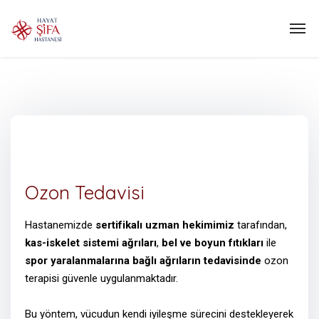
Ozon Tedavisi
Hastanemizde
sertifikalı uzman hekimimiz
tarafından,
kas-iskelet sistemi ağrıları
,
bel ve boyun fıtıkları
ile
spor yaralanmalarına bağlı ağrıların tedavisinde
ozon
terapisi güvenle uygulanmaktadır.
Bu yöntem, vücudun kendi iyileşme sürecini destekleyerek