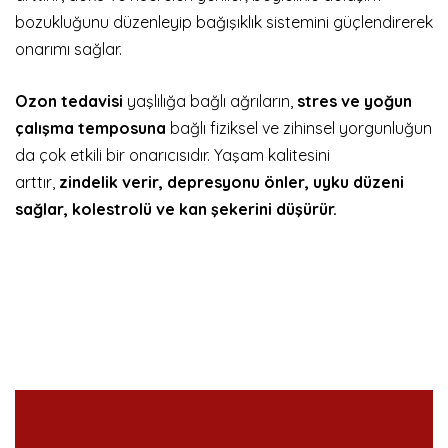
bozukluğunu düzenleyip bağışıklık sistemini güçlendirerek
onarımı sağlar.
Ozon tedavisi
yaşlılığa bağlı ağrıların,
stres ve yoğun
çalışma temposuna
bağlı fiziksel ve zihinsel yorgunluğun
da çok etkili bir onarıcısıdır. Yaşam kalitesini
arttır,
zindelik verir, depresyonu önler, uyku düzeni
sağlar, kolestrolü ve kan şekerini düşürür.