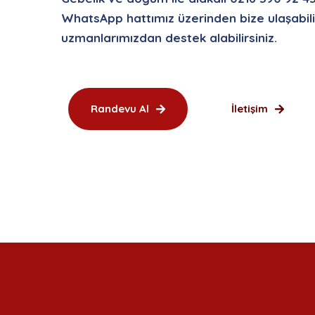
WhatsApp hattımız üzerinden bize ulaşabili
uzmanlarımızdan destek alabilirsiniz.
Randevu Al
İletişim