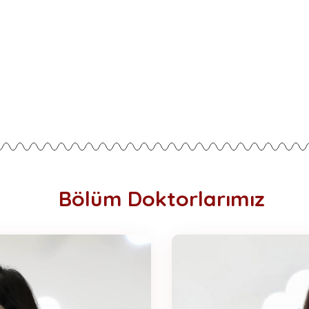
Bölüm Doktorlarımız