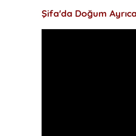
Şifa'da Doğum Ayrıcal