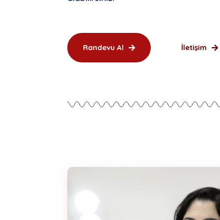
Randevu Al
İletişim