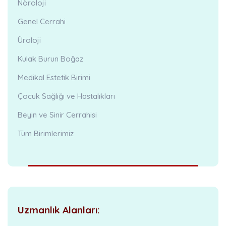
Nöroloji
Genel Cerrahi
Üroloji
Kulak Burun Boğaz
Medikal Estetik Birimi
Çocuk Sağlığı ve Hastalıkları
Beyin ve Sinir Cerrahisi
Tüm Birimlerimiz
Uzmanlık Alanları: