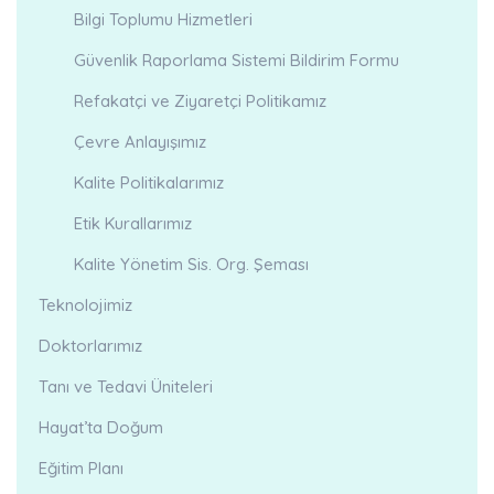
Bilgi Toplumu Hizmetleri
Güvenlik Raporlama Sistemi Bildirim Formu
Refakatçi ve Ziyaretçi Politikamız
Çevre Anlayışımız
Kalite Politikalarımız
Etik Kurallarımız
Kalite Yönetim Sis. Org. Şeması
Teknolojimiz
Doktorlarımız
Tanı ve Tedavi Üniteleri
Hayat’ta Doğum
Eğitim Planı