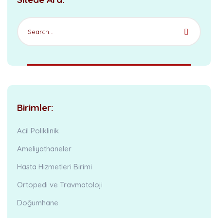
Birimler:
Acil Poliklinik
Ameliyathaneler
Hasta Hizmetleri Birimi
Ortopedi ve Travmatoloji
Doğumhane