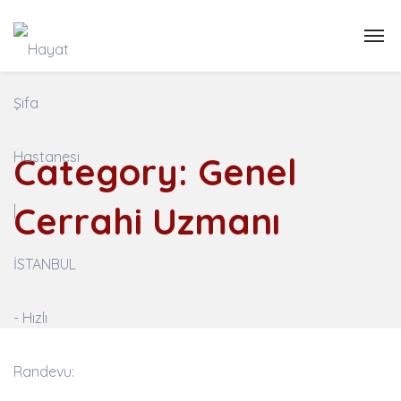
Category:
Genel
Cerrahi Uzmanı