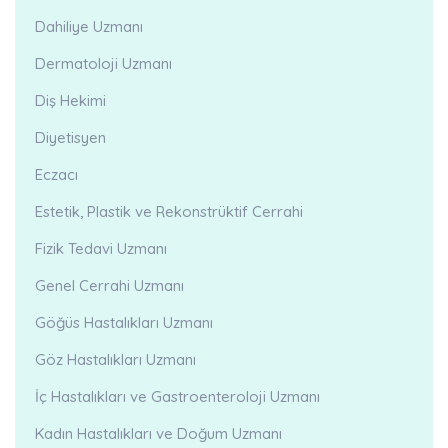
Dahiliye Uzmanı
Dermatoloji Uzmanı
Diş Hekimi
Diyetisyen
Eczacı
Estetik, Plastik ve Rekonstrüktif Cerrahi
Fizik Tedavi Uzmanı
Genel Cerrahi Uzmanı
Göğüs Hastalıkları Uzmanı
Göz Hastalıkları Uzmanı
İç Hastalıkları ve Gastroenteroloji Uzmanı
Kadın Hastalıkları ve Doğum Uzmanı