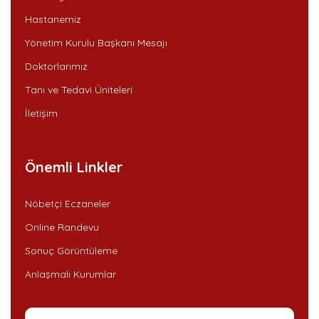
Hastanemiz
Yönetim Kurulu Başkanı Mesajı
Doktorlarımız
Tanı ve Tedavi Üniteleri
İletişim
Önemli Linkler
Nöbetçi Eczaneler
Online Randevu
Sonuç Görüntüleme
Anlaşmalı Kurumlar