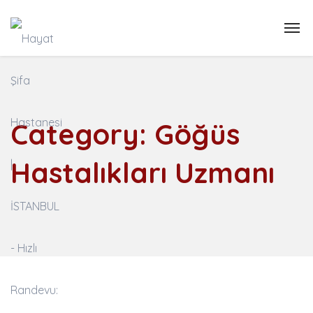
Category:
Göğüs
Hastalıkları Uzmanı