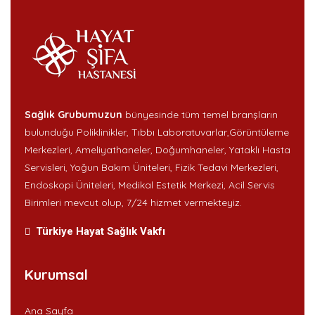
Sağlık Grubumuzun
bünyesinde tüm temel branşların
bulunduğu Poliklinikler, Tıbbı Laboratuvarlar,Görüntüleme
Merkezleri, Ameliyathaneler, Doğumhaneler, Yataklı Hasta
Servisleri, Yoğun Bakım Üniteleri, Fizik Tedavi Merkezleri,
Endoskopi Üniteleri, Medikal Estetik Merkezi, Acil Servis
Birimleri mevcut olup, 7/24 hizmet vermekteyiz.
Türkiye Hayat Sağlık Vakfı
Kurumsal
Ana Sayfa