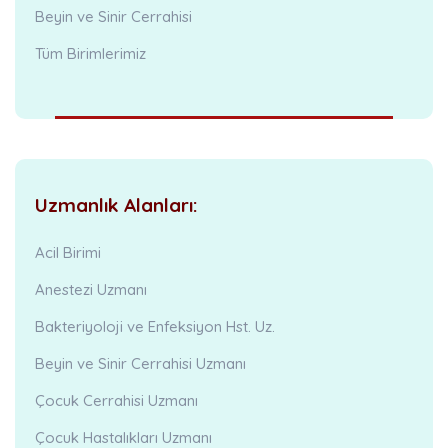
Beyin ve Sinir Cerrahisi
Tüm Birimlerimiz
Uzmanlık Alanları:
Acil Birimi
Anestezi Uzmanı
Bakteriyoloji ve Enfeksiyon Hst. Uz.
Beyin ve Sinir Cerrahisi Uzmanı
Çocuk Cerrahisi Uzmanı
Çocuk Hastalıkları Uzmanı