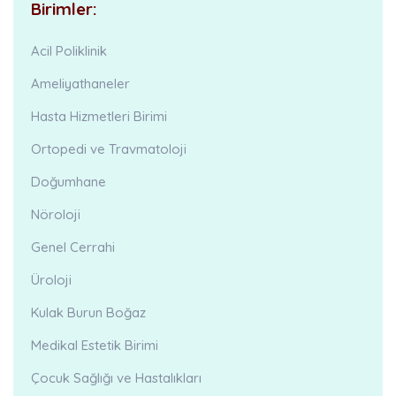
Birimler:
Acil Poliklinik
Ameliyathaneler
Hasta Hizmetleri Birimi
Ortopedi ve Travmatoloji
Doğumhane
Nöroloji
Genel Cerrahi
Üroloji
Kulak Burun Boğaz
Medikal Estetik Birimi
Çocuk Sağlığı ve Hastalıkları