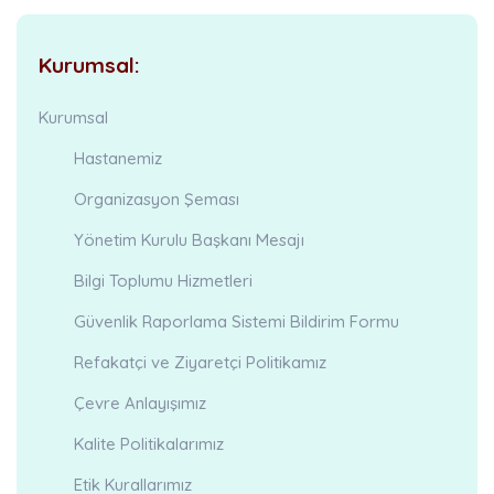
Kurumsal:
Kurumsal
Hastanemiz
Organizasyon Şeması
Yönetim Kurulu Başkanı Mesajı
Bilgi Toplumu Hizmetleri
Güvenlik Raporlama Sistemi Bildirim Formu
Refakatçi ve Ziyaretçi Politikamız
Çevre Anlayışımız
Kalite Politikalarımız
Etik Kurallarımız