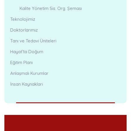
Kalite Yönetim Sis. Org. Şeması
Teknolojimiz
Doktorlarımız
Tanı ve Tedavi Üniteleri
Hayat’ta Doğum
Eğitim Planı
Anlaşmalı Kurumlar
İnsan Kaynakları