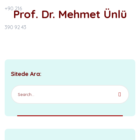
Prof. Dr. Mehmet Ünlü
Sitede Ara: