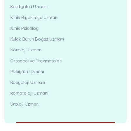
Kardiyoloji Uzmanı
Klinik Biyokimya Uzmanı
Klinik Psikolog
Kulak Burun Boğaz Uzmanı
Nöroloji Uzmanı
Ortopedi ve Travmatoloji
Psikiyatri Uzmanı
Radyoloji Uzmanı
Romatoloji Uzmanı
Üroloji Uzmanı