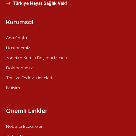
Türkiye Hayat Sağlık Vakfı
Kurumsal
Ana Sayfa
Hastanemiz
Yönetim Kurulu Başkanı Mesajı
Doktorlarımız
Tanı ve Tedavi Üniteleri
İletişim
Önemli Linkler
Nöbetçi Eczaneler