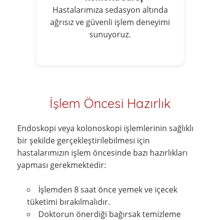
Hastalarımıza sedasyon altında
ağrısız ve güvenli işlem deneyimi
sunuyoruz.
İşlem Öncesi Hazırlık
Endoskopi veya kolonoskopi işlemlerinin sağlıklı
bir şekilde gerçekleştirilebilmesi için
hastalarımızın işlem öncesinde bazı hazırlıkları
yapması gerekmektedir:
İşlemden 8 saat önce yemek ve içecek
tüketimi bırakılmalıdır.
Doktorun önerdiği bağırsak temizleme