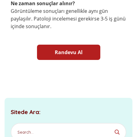
Ne zaman sonuçlar alınır?
Görüntüleme sonuçları genellikle aynı gün
paylaşılır. Patoloji incelemesi gerekirse 3-5 iş günü
içinde sonuçlanır.
Randevu Al
Sitede Ara: