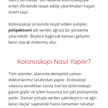
erken dönemde tespit edilip çıkarılmaları hayati
önem taşır.
Kolonoskopi sırasında tespit edilen polipler,
polipektomi
adı verilen ağrısız bir yöntemle
çıkarılabilir. Böylece bağırsak kanseri gelişimi
kesin olarak önlenmiş olur.
Kolonoskopi Nasıl Yapılır?
Tüm işlemler, alanında deneyimli uzman
doktorlarımız tarafından yapılır. Endoskopi
odasına alındıktan sonra özel bir kolonoskopi
giysisi giyilir ve işlem boyunca sol yan pozisyonda
yatılır. Damar yoluyla verilen sakinleştirici ve ağrı
kesici ilaçlar sayesinde hasta tamamen rahatlar.