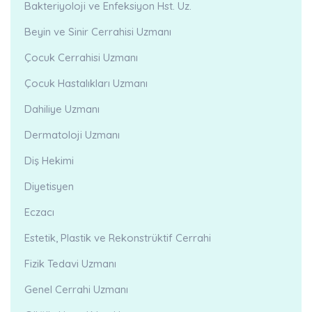
Bakteriyoloji ve Enfeksiyon Hst. Uz.
Beyin ve Sinir Cerrahisi Uzmanı
Çocuk Cerrahisi Uzmanı
Çocuk Hastalıkları Uzmanı
Dahiliye Uzmanı
Dermatoloji Uzmanı
Diş Hekimi
Diyetisyen
Eczacı
Estetik, Plastik ve Rekonstrüktif Cerrahi
Fizik Tedavi Uzmanı
Genel Cerrahi Uzmanı