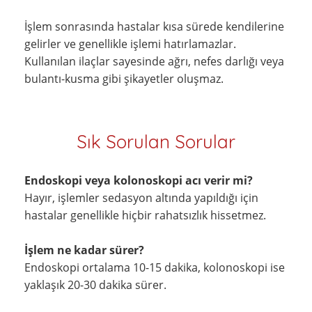
İşlem sonrasında hastalar kısa sürede kendilerine
gelirler ve genellikle işlemi hatırlamazlar.
Kullanılan ilaçlar sayesinde ağrı, nefes darlığı veya
bulantı-kusma gibi şikayetler oluşmaz.
Sık Sorulan Sorular
Endoskopi veya kolonoskopi acı verir mi?
Hayır, işlemler sedasyon altında yapıldığı için
hastalar genellikle hiçbir rahatsızlık hissetmez.
İşlem ne kadar sürer?
Endoskopi ortalama 10-15 dakika, kolonoskopi ise
yaklaşık 20-30 dakika sürer.