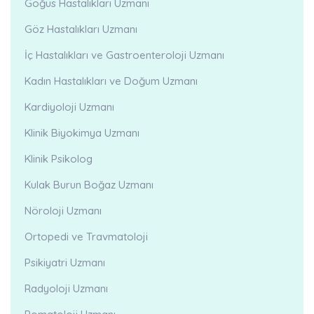
Göğüs Hastalıkları Uzmanı
Göz Hastalıkları Uzmanı
İç Hastalıkları ve Gastroenteroloji Uzmanı
Kadın Hastalıkları ve Doğum Uzmanı
Kardiyoloji Uzmanı
Klinik Biyokimya Uzmanı
Klinik Psikolog
Kulak Burun Boğaz Uzmanı
Nöroloji Uzmanı
Ortopedi ve Travmatoloji
Psikiyatri Uzmanı
Radyoloji Uzmanı