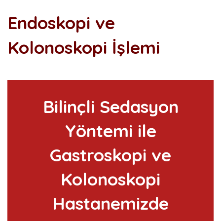
Endoskopi ve
Kolonoskopi İşlemi
Bilinçli Sedasyon
Yöntemi ile
Gastroskopi ve
Kolonoskopi
Hastanemizde