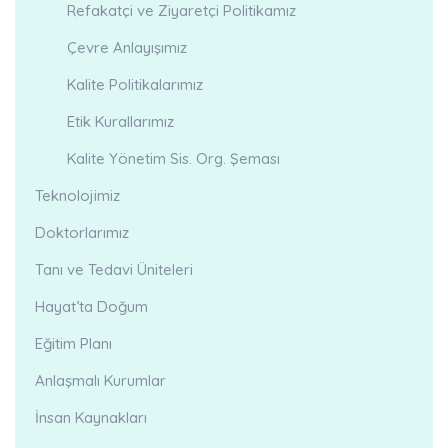
Refakatçi ve Ziyaretçi Politikamız
Çevre Anlayışımız
Kalite Politikalarımız
Etik Kurallarımız
Kalite Yönetim Sis. Org. Şeması
Teknolojimiz
Doktorlarımız
Tanı ve Tedavi Üniteleri
Hayat’ta Doğum
Eğitim Planı
Anlaşmalı Kurumlar
İnsan Kaynakları