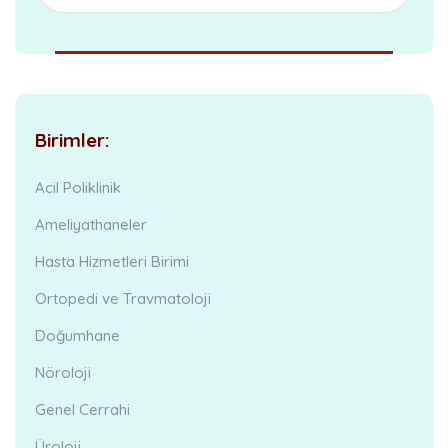
Birimler:
Acil Poliklinik
Ameliyathaneler
Hasta Hizmetleri Birimi
Ortopedi ve Travmatoloji
Doğumhane
Nöroloji
Genel Cerrahi
Üroloji