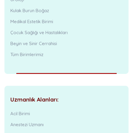
Kulak Burun Boğaz
Medikal Estetik Birimi
Çocuk Sağlığı ve Hastalıkları
Beyin ve Sinir Cerrahisi
Tüm Birimlerimiz
Uzmanlık Alanları:
Acil Birimi
Anestezi Uzmanı