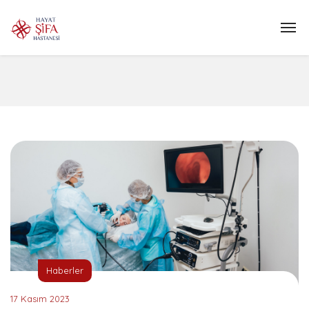
Haberler
17 Kasım 2023