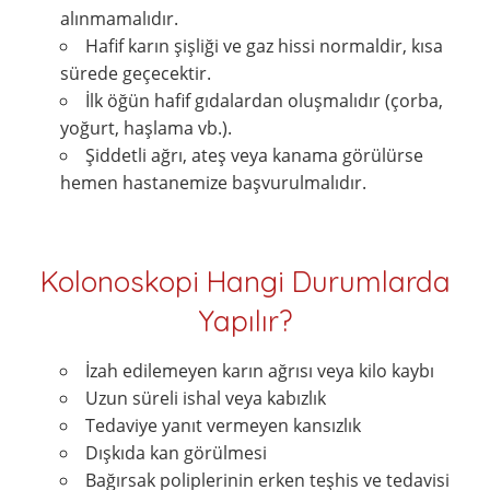
alınmamalıdır.
Hafif karın şişliği ve gaz hissi normaldir, kısa
sürede geçecektir.
İlk öğün hafif gıdalardan oluşmalıdır (çorba,
yoğurt, haşlama vb.).
Şiddetli ağrı, ateş veya kanama görülürse
hemen hastanemize başvurulmalıdır.
Kolonoskopi Hangi Durumlarda
Yapılır?
İzah edilemeyen karın ağrısı veya kilo kaybı
Uzun süreli ishal veya kabızlık
Tedaviye yanıt vermeyen kansızlık
Dışkıda kan görülmesi
Bağırsak poliplerinin erken teşhis ve tedavisi