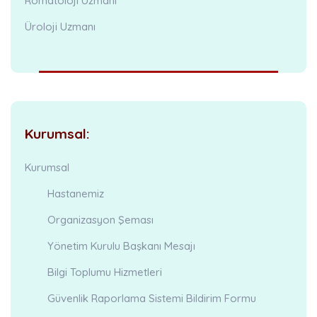
Romatoloji Uzmanı
Üroloji Uzmanı
Kurumsal:
Kurumsal
Hastanemiz
Organizasyon Şeması
Yönetim Kurulu Başkanı Mesajı
Bilgi Toplumu Hizmetleri
Güvenlik Raporlama Sistemi Bildirim Formu