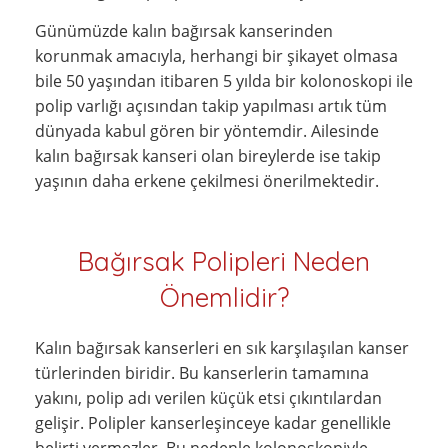
Günümüzde kalın bağırsak kanserinden
korunmak amacıyla, herhangi bir şikayet olmasa
bile 50 yaşından itibaren 5 yılda bir kolonoskopi ile
polip varlığı açısından takip yapılması artık tüm
dünyada kabul gören bir yöntemdir. Ailesinde
kalın bağırsak kanseri olan bireylerde ise takip
yaşının daha erkene çekilmesi önerilmektedir.
Bağırsak Polipleri Neden
Önemlidir?
Kalın bağırsak kanserleri en sık karşılaşılan kanser
türlerinden biridir. Bu kanserlerin tamamına
yakını, polip adı verilen küçük etsi çıkıntılardan
gelişir. Polipler kanserleşinceye kadar genellikle
belirti vermezler. Bu nedenle kolonoskopiyle