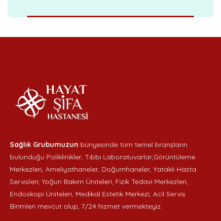
Sağlık Grubumuzun
bünyesinde tüm temel branşların
bulunduğu Poliklinikler, Tıbbı Laboratuvarlar,Görüntüleme
Merkezleri, Ameliyathaneler, Doğumhaneler, Yataklı Hasta
Servisleri, Yoğun Bakım Üniteleri, Fizik Tedavi Merkezleri,
Endoskopi Üniteleri, Medikal Estetik Merkezi, Acil Servis
Birimleri mevcut olup, 7/24 hizmet vermekteyiz.