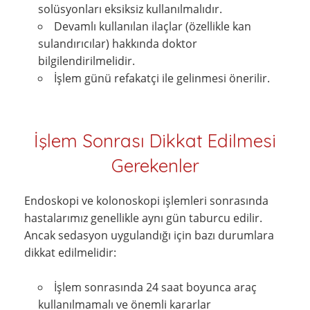
solüsyonları eksiksiz kullanılmalıdır.
Devamlı kullanılan ilaçlar (özellikle kan
sulandırıcılar) hakkında doktor
bilgilendirilmelidir.
İşlem günü refakatçi ile gelinmesi önerilir.
İşlem Sonrası Dikkat Edilmesi
Gerekenler
Endoskopi ve kolonoskopi işlemleri sonrasında
hastalarımız genellikle aynı gün taburcu edilir.
Ancak sedasyon uygulandığı için bazı durumlara
dikkat edilmelidir:
İşlem sonrasında 24 saat boyunca araç
kullanılmamalı ve önemli kararlar