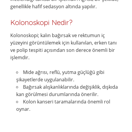
genellikle hafif sedasyon altında yapılır.
Kolonoskopi Nedir?
Kolonoskopi; kalın bağırsak ve rektumun iç
yüzeyini görüntülemek için kullanılan, erken tanı
ve polip tespiti açısından son derece önemli bir
işlemdir.
Mide ağrısı, reflü, yutma güçlüğü gibi
şikayetlerde uygulanabilir.
Bağırsak alışkanlıklarında değişiklik, dışkıda
kan görülmesi durumlarında önerilir.
Kolon kanseri taramalarında önemli rol
oynar.