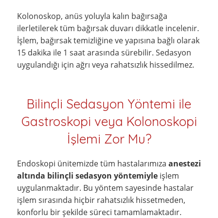
Kolonoskop, anüs yoluyla kalın bağırsağa
ilerletilerek tüm bağırsak duvarı dikkatle incelenir.
İşlem, bağırsak temizliğine ve yapısına bağlı olarak
15 dakika ile 1 saat arasında sürebilir. Sedasyon
uygulandığı için ağrı veya rahatsızlık hissedilmez.
Bilinçli Sedasyon Yöntemi ile
Gastroskopi veya Kolonoskopi
İşlemi Zor Mu?
Endoskopi ünitemizde tüm hastalarımıza
anestezi
altında bilinçli sedasyon yöntemiyle
işlem
uygulanmaktadır. Bu yöntem sayesinde hastalar
işlem sırasında hiçbir rahatsızlık hissetmeden,
konforlu bir şekilde süreci tamamlamaktadır.