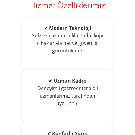
Hizmet Özelliklerimiz
✔ Modern Teknoloji
Yüksek çözünürlüklü endoskopi
cihazlarıyla net ve güvenilir
görüntüleme.
✔ Uzman Kadro
Deneyimli gastroenteroloji
uzmanlarımız tarafından
uygulanır.
✔ Konforlu Süreç