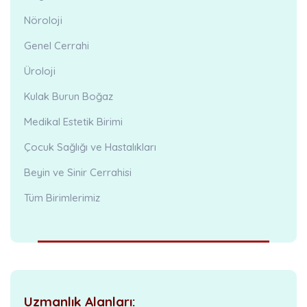
Nöroloji
Genel Cerrahi
Üroloji
Kulak Burun Boğaz
Medikal Estetik Birimi
Çocuk Sağlığı ve Hastalıkları
Beyin ve Sinir Cerrahisi
Tüm Birimlerimiz
Uzmanlık Alanları: