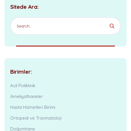
Sitede Ara:
Birimler:
Acil Poliklinik
Ameliyathaneler
Hasta Hizmetleri Birimi
Ortopedi ve Travmatoloji
Doğumhane