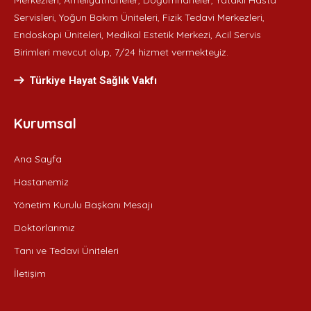
Servisleri, Yoğun Bakım Üniteleri, Fizik Tedavi Merkezleri,
Endoskopi Üniteleri, Medikal Estetik Merkezi, Acil Servis
Birimleri mevcut olup, 7/24 hizmet vermekteyiz.
Türkiye Hayat Sağlık Vakfı
Kurumsal
Ana Sayfa
Hastanemiz
Yönetim Kurulu Başkanı Mesajı
Doktorlarımız
Tanı ve Tedavi Üniteleri
İletişim