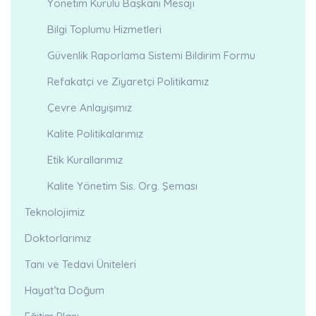
Yönetim Kurulu Başkanı Mesajı
Bilgi Toplumu Hizmetleri
Güvenlik Raporlama Sistemi Bildirim Formu
Refakatçi ve Ziyaretçi Politikamız
Çevre Anlayışımız
Kalite Politikalarımız
Etik Kurallarımız
Kalite Yönetim Sis. Org. Şeması
Teknolojimiz
Doktorlarımız
Tanı ve Tedavi Üniteleri
Hayat’ta Doğum