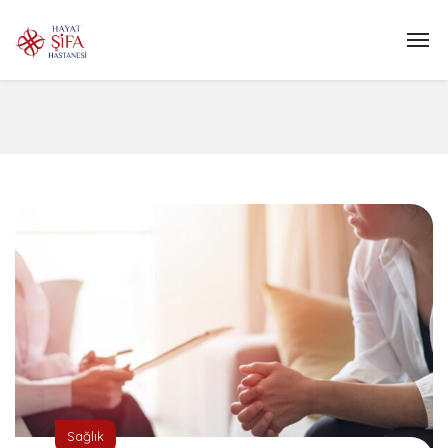
Sağlık