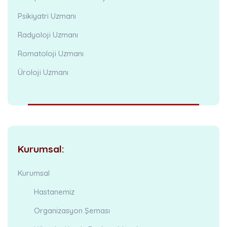
Psikiyatri Uzmanı
Radyoloji Uzmanı
Romatoloji Uzmanı
Üroloji Uzmanı
Kurumsal:
Kurumsal
Hastanemiz
Organizasyon Şeması