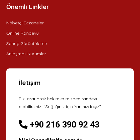
Önemli Linkler
Nöbetçi Eczaneler
Online Randevu
Sonuç Görüntüleme
Anlaşmalı Kurumlar
İletişim
Bizi arayarak hekimlerimizden randevu
alabilirsiniz. “Sağlığınız için Yanınızdayız”
+90 216 390 92 43