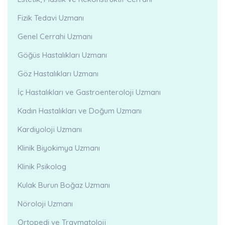
Fizik Tedavi Uzmanı
Genel Cerrahi Uzmanı
Göğüs Hastalıkları Uzmanı
Göz Hastalıkları Uzmanı
İç Hastalıkları ve Gastroenteroloji Uzmanı
Kadın Hastalıkları ve Doğum Uzmanı
Kardiyoloji Uzmanı
Klinik Biyokimya Uzmanı
Klinik Psikolog
Kulak Burun Boğaz Uzmanı
Nöroloji Uzmanı
Ortopedi ve Travmatoloji